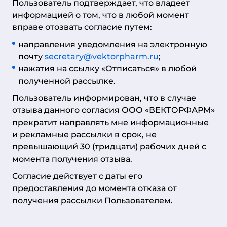
Пользователь подтверждает, что владеет
информацией о том, что в любой момент
вправе отозвать согласие путем:
направления уведомления на электронную
почту
secretary@vektorpharm.ru
;
нажатия на ссылку «Отписаться» в любой
полученной рассылке.
Пользователь информирован, что в случае
отзыва данного согласия ООО «ВЕКТОРФАРМ»
прекратит направлять мне информационные
и рекламные рассылки в срок, не
превышающий 30 (тридцати) рабочих дней с
момента получения отзыва.
Согласие действует с даты его
предоставления до момента отказа от
получения рассылки Пользователем.