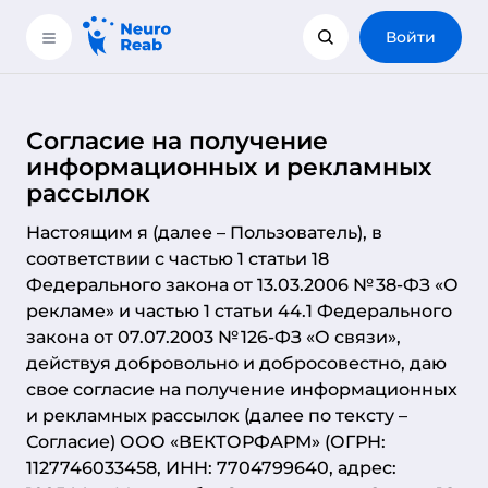
Войти
Согласие на получение
информационных и рекламных
рассылок
Настоящим я (далее – Пользователь), в
соответствии с частью 1 статьи 18
Федерального закона от 13.03.2006 № 38-ФЗ «О
рекламе» и частью 1 статьи 44.1 Федерального
закона от 07.07.2003 № 126-ФЗ «О связи»,
действуя добровольно и добросовестно, даю
свое согласие на получение информационных
и рекламных рассылок (далее по тексту –
Согласие) ООО «ВЕКТОРФАРМ» (ОГРН:
1127746033458, ИНН: 7704799640, адрес: