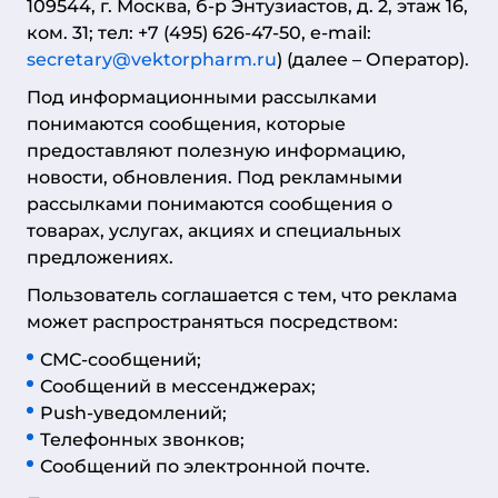
109544, г. Москва, б-р Энтузиастов, д. 2, этаж 16,
ком. 31; тел: +7 (495) 626-47-50, e-mail:
secretary@vektorpharm.ru
) (далее – Оператор).
Под информационными рассылками
понимаются сообщения, которые
предоставляют полезную информацию,
новости, обновления. Под рекламными
рассылками понимаются сообщения о
товарах, услугах, акциях и специальных
предложениях.
Пользователь соглашается с тем, что реклама
может распространяться посредством:
СМС-сообщений;
Сообщений в мессенджерах;
Push-уведомлений;
Телефонных звонков;
Сообщений по электронной почте.