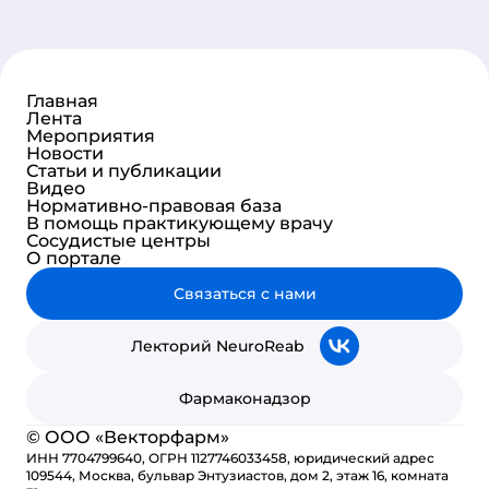
Главная
Лента
Мероприятия
Новости
Статьи и публикации
Видео
Нормативно-правовая база
В помощь практикующему врачу
Сосудистые центры
О портале
Связаться с нами
Лекторий NeuroReab
Фармаконадзор
© ООО «Векторфарм»
ИНН 7704799640, ОГРН 1127746033458, юридический адрес
109544, Москва, бульвар Энтузиастов, дом 2, этаж 16, комната