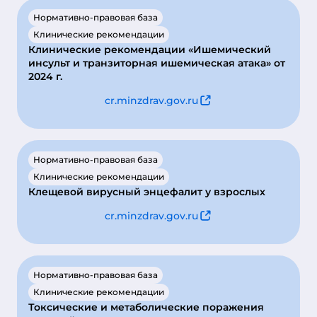
Нормативно-правовая база
Клинические рекомендации
Клинические рекомендации «Ишемический
инсульт и транзиторная ишемическая атака» от
2024 г.
cr.minzdrav.gov.ru
Нормативно-правовая база
Клинические рекомендации
Клещевой вирусный энцефалит у взрослых
cr.minzdrav.gov.ru
Нормативно-правовая база
Клинические рекомендации
Токсические и метаболические поражения